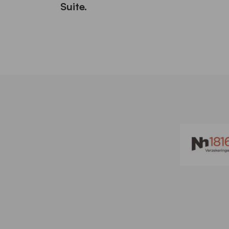
Suite.